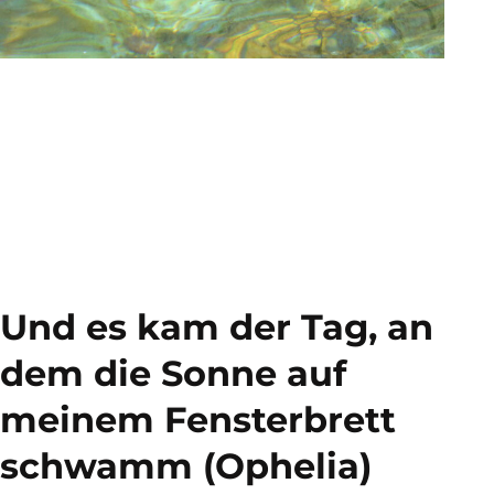
Und es kam der Tag, an
dem die Sonne auf
meinem Fensterbrett
schwamm (Ophelia)